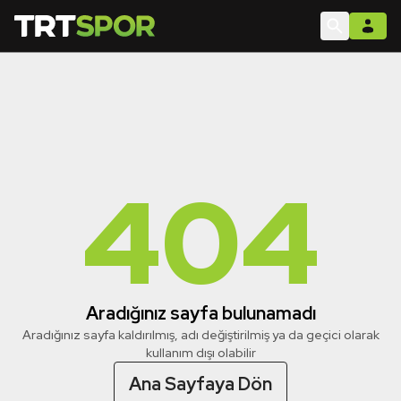
404
Aradığınız sayfa bulunamadı
Aradığınız sayfa kaldırılmış, adı değiştirilmiş ya da geçici olarak
kullanım dışı olabilir
Ana Sayfaya Dön