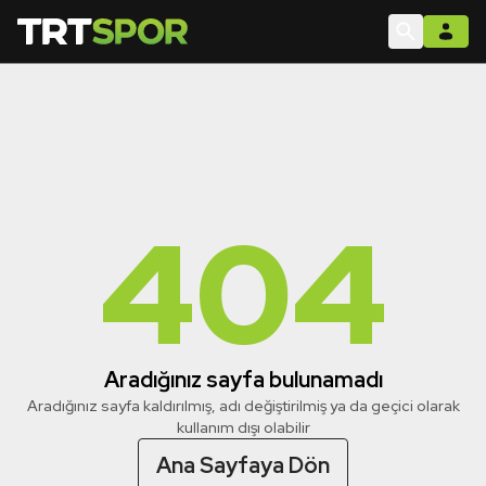
404
Aradığınız sayfa bulunamadı
Aradığınız sayfa kaldırılmış, adı değiştirilmiş ya da geçici olarak
kullanım dışı olabilir
Ana Sayfaya Dön