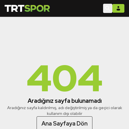
404
Aradığınız sayfa bulunamadı
Aradığınız sayfa kaldırılmış, adı değiştirilmiş ya da geçici olarak
kullanım dışı olabilir
Ana Sayfaya Dön