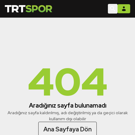
404
Aradığınız sayfa bulunamadı
Aradığınız sayfa kaldırılmış, adı değiştirilmiş ya da geçici olarak
kullanım dışı olabilir
Ana Sayfaya Dön