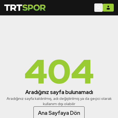
404
Aradığınız sayfa bulunamadı
Aradığınız sayfa kaldırılmış, adı değiştirilmiş ya da geçici olarak
kullanım dışı olabilir
Ana Sayfaya Dön