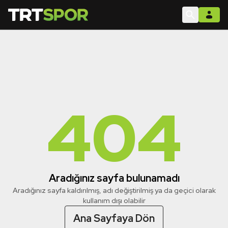
404
Aradığınız sayfa bulunamadı
Aradığınız sayfa kaldırılmış, adı değiştirilmiş ya da geçici olarak
kullanım dışı olabilir
Ana Sayfaya Dön