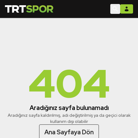
404
Aradığınız sayfa bulunamadı
Aradığınız sayfa kaldırılmış, adı değiştirilmiş ya da geçici olarak
kullanım dışı olabilir
Ana Sayfaya Dön