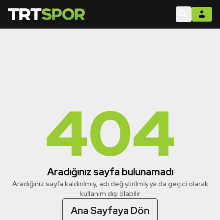
404
Aradığınız sayfa bulunamadı
Aradığınız sayfa kaldırılmış, adı değiştirilmiş ya da geçici olarak
kullanım dışı olabilir
Ana Sayfaya Dön