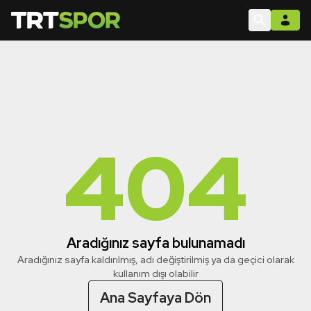
404
Aradığınız sayfa bulunamadı
Aradığınız sayfa kaldırılmış, adı değiştirilmiş ya da geçici olarak
kullanım dışı olabilir
Ana Sayfaya Dön