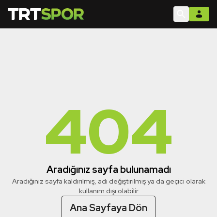
404
Aradığınız sayfa bulunamadı
Aradığınız sayfa kaldırılmış, adı değiştirilmiş ya da geçici olarak
kullanım dışı olabilir
Ana Sayfaya Dön