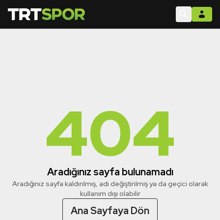
404
Aradığınız sayfa bulunamadı
Aradığınız sayfa kaldırılmış, adı değiştirilmiş ya da geçici olarak
kullanım dışı olabilir
Ana Sayfaya Dön