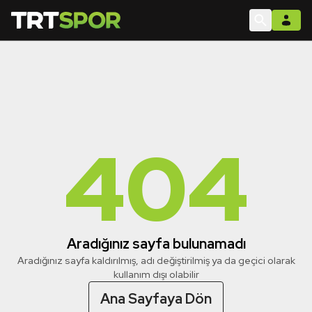
404
Aradığınız sayfa bulunamadı
Aradığınız sayfa kaldırılmış, adı değiştirilmiş ya da geçici olarak
kullanım dışı olabilir
Ana Sayfaya Dön