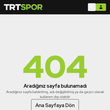
404
Aradığınız sayfa bulunamadı
Aradığınız sayfa kaldırılmış, adı değiştirilmiş ya da geçici olarak
kullanım dışı olabilir
Ana Sayfaya Dön