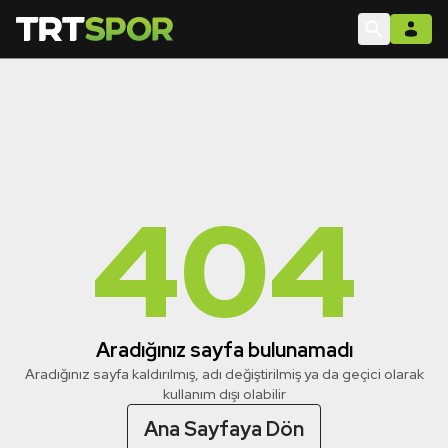
404
Aradığınız sayfa bulunamadı
Aradığınız sayfa kaldırılmış, adı değiştirilmiş ya da geçici olarak
kullanım dışı olabilir
Ana Sayfaya Dön