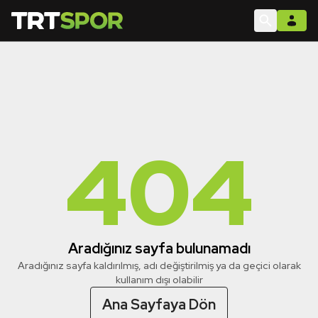
404
Aradığınız sayfa bulunamadı
Aradığınız sayfa kaldırılmış, adı değiştirilmiş ya da geçici olarak
kullanım dışı olabilir
Ana Sayfaya Dön