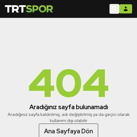
404
Aradığınız sayfa bulunamadı
Aradığınız sayfa kaldırılmış, adı değiştirilmiş ya da geçici olarak
kullanım dışı olabilir
Ana Sayfaya Dön