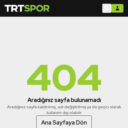
404
Aradığınız sayfa bulunamadı
Aradığınız sayfa kaldırılmış, adı değiştirilmiş ya da geçici olarak
kullanım dışı olabilir
Ana Sayfaya Dön