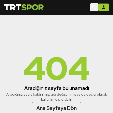
404
Aradığınız sayfa bulunamadı
Aradığınız sayfa kaldırılmış, adı değiştirilmiş ya da geçici olarak
kullanım dışı olabilir
Ana Sayfaya Dön