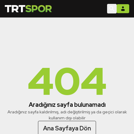
404
Aradığınız sayfa bulunamadı
Aradığınız sayfa kaldırılmış, adı değiştirilmiş ya da geçici olarak
kullanım dışı olabilir
Ana Sayfaya Dön