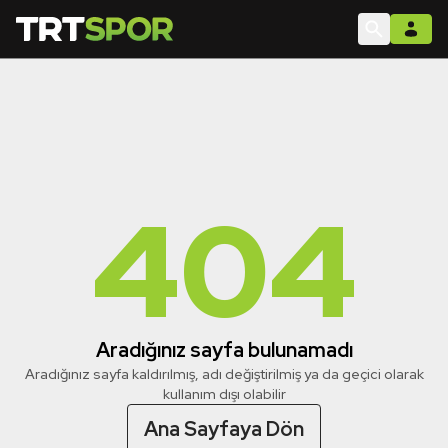
404
Aradığınız sayfa bulunamadı
Aradığınız sayfa kaldırılmış, adı değiştirilmiş ya da geçici olarak
kullanım dışı olabilir
Ana Sayfaya Dön