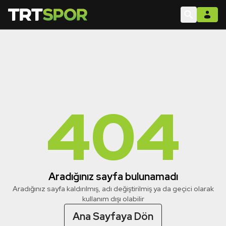
404
Aradığınız sayfa bulunamadı
Aradığınız sayfa kaldırılmış, adı değiştirilmiş ya da geçici olarak
kullanım dışı olabilir
Ana Sayfaya Dön