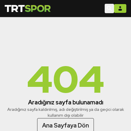
404
Aradığınız sayfa bulunamadı
Aradığınız sayfa kaldırılmış, adı değiştirilmiş ya da geçici olarak
kullanım dışı olabilir
Ana Sayfaya Dön