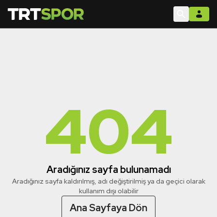
404
Aradığınız sayfa bulunamadı
Aradığınız sayfa kaldırılmış, adı değiştirilmiş ya da geçici olarak
kullanım dışı olabilir
Ana Sayfaya Dön