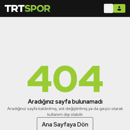
404
Aradığınız sayfa bulunamadı
Aradığınız sayfa kaldırılmış, adı değiştirilmiş ya da geçici olarak
kullanım dışı olabilir
Ana Sayfaya Dön