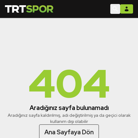
404
Aradığınız sayfa bulunamadı
Aradığınız sayfa kaldırılmış, adı değiştirilmiş ya da geçici olarak
kullanım dışı olabilir
Ana Sayfaya Dön