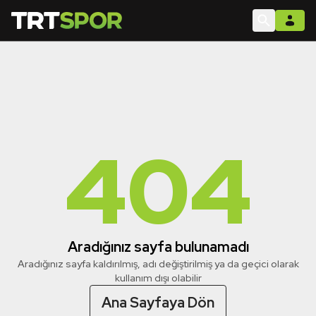
404
Aradığınız sayfa bulunamadı
Aradığınız sayfa kaldırılmış, adı değiştirilmiş ya da geçici olarak
kullanım dışı olabilir
Ana Sayfaya Dön