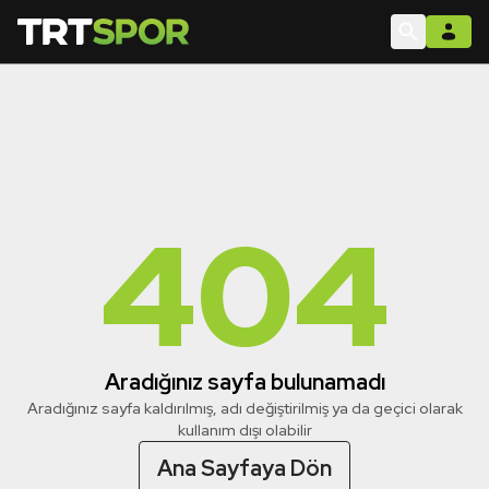
404
Aradığınız sayfa bulunamadı
Aradığınız sayfa kaldırılmış, adı değiştirilmiş ya da geçici olarak
kullanım dışı olabilir
Ana Sayfaya Dön