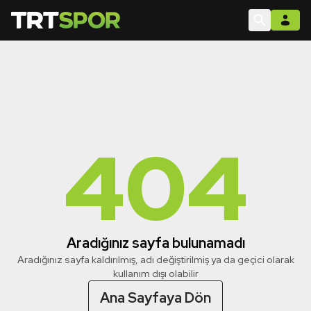
404
Aradığınız sayfa bulunamadı
Aradığınız sayfa kaldırılmış, adı değiştirilmiş ya da geçici olarak
kullanım dışı olabilir
Ana Sayfaya Dön