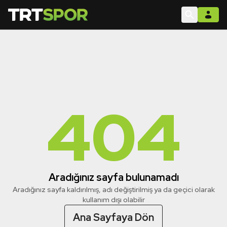
404
Aradığınız sayfa bulunamadı
Aradığınız sayfa kaldırılmış, adı değiştirilmiş ya da geçici olarak
kullanım dışı olabilir
Ana Sayfaya Dön