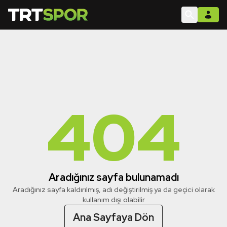
404
Aradığınız sayfa bulunamadı
Aradığınız sayfa kaldırılmış, adı değiştirilmiş ya da geçici olarak
kullanım dışı olabilir
Ana Sayfaya Dön