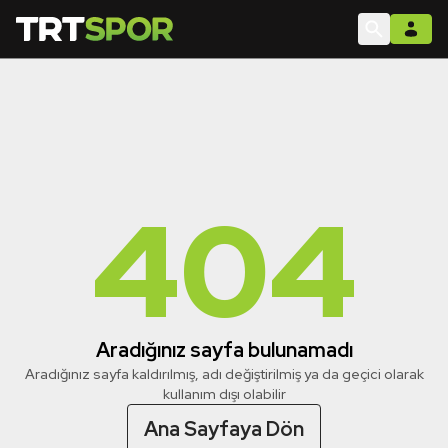
404
Aradığınız sayfa bulunamadı
Aradığınız sayfa kaldırılmış, adı değiştirilmiş ya da geçici olarak
kullanım dışı olabilir
Ana Sayfaya Dön