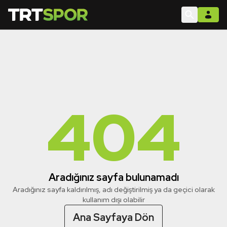
404
Aradığınız sayfa bulunamadı
Aradığınız sayfa kaldırılmış, adı değiştirilmiş ya da geçici olarak
kullanım dışı olabilir
Ana Sayfaya Dön