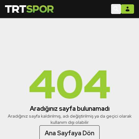
404
Aradığınız sayfa bulunamadı
Aradığınız sayfa kaldırılmış, adı değiştirilmiş ya da geçici olarak
kullanım dışı olabilir
Ana Sayfaya Dön