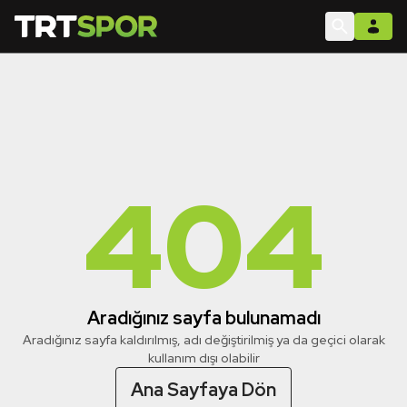
404
Aradığınız sayfa bulunamadı
Aradığınız sayfa kaldırılmış, adı değiştirilmiş ya da geçici olarak
kullanım dışı olabilir
Ana Sayfaya Dön