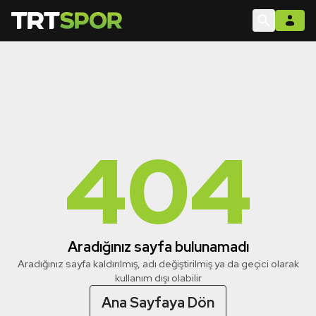
404
Aradığınız sayfa bulunamadı
Aradığınız sayfa kaldırılmış, adı değiştirilmiş ya da geçici olarak
kullanım dışı olabilir
Ana Sayfaya Dön