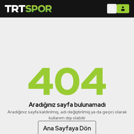
404
Aradığınız sayfa bulunamadı
Aradığınız sayfa kaldırılmış, adı değiştirilmiş ya da geçici olarak
kullanım dışı olabilir
Ana Sayfaya Dön