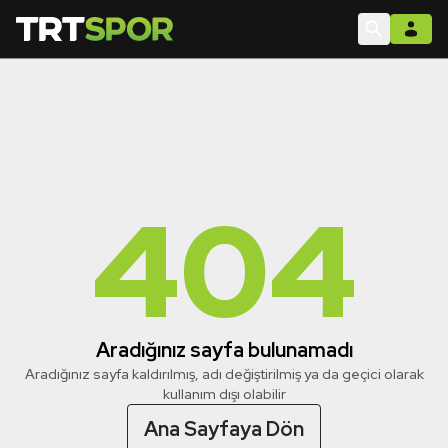
404
Aradığınız sayfa bulunamadı
Aradığınız sayfa kaldırılmış, adı değiştirilmiş ya da geçici olarak
kullanım dışı olabilir
Ana Sayfaya Dön