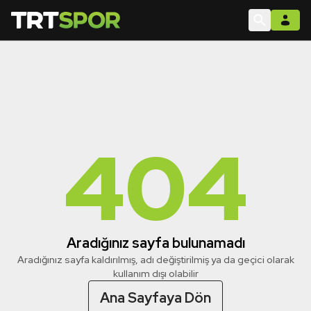
404
Aradığınız sayfa bulunamadı
Aradığınız sayfa kaldırılmış, adı değiştirilmiş ya da geçici olarak
kullanım dışı olabilir
Ana Sayfaya Dön