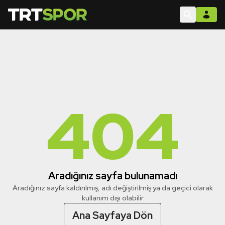
404
Aradığınız sayfa bulunamadı
Aradığınız sayfa kaldırılmış, adı değiştirilmiş ya da geçici olarak
kullanım dışı olabilir
Ana Sayfaya Dön