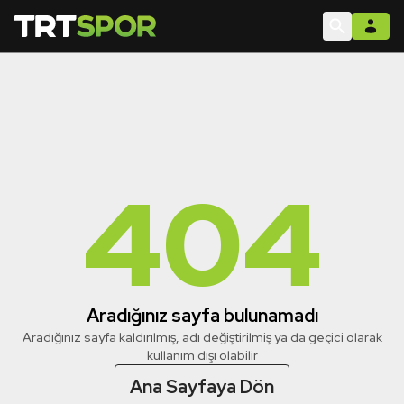
404
Aradığınız sayfa bulunamadı
Aradığınız sayfa kaldırılmış, adı değiştirilmiş ya da geçici olarak
kullanım dışı olabilir
Ana Sayfaya Dön