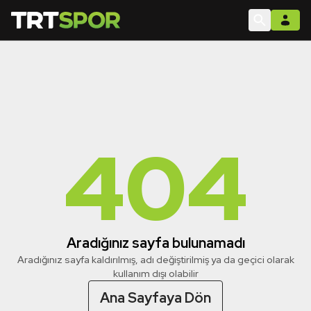
404
Aradığınız sayfa bulunamadı
Aradığınız sayfa kaldırılmış, adı değiştirilmiş ya da geçici olarak
kullanım dışı olabilir
Ana Sayfaya Dön