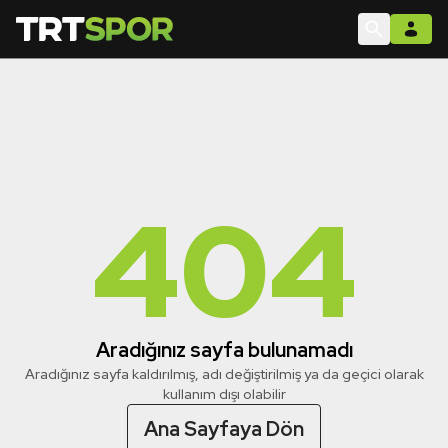
404
Aradığınız sayfa bulunamadı
Aradığınız sayfa kaldırılmış, adı değiştirilmiş ya da geçici olarak
kullanım dışı olabilir
Ana Sayfaya Dön