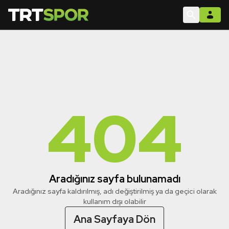
404
Aradığınız sayfa bulunamadı
Aradığınız sayfa kaldırılmış, adı değiştirilmiş ya da geçici olarak
kullanım dışı olabilir
Ana Sayfaya Dön