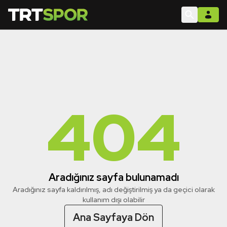
404
Aradığınız sayfa bulunamadı
Aradığınız sayfa kaldırılmış, adı değiştirilmiş ya da geçici olarak
kullanım dışı olabilir
Ana Sayfaya Dön