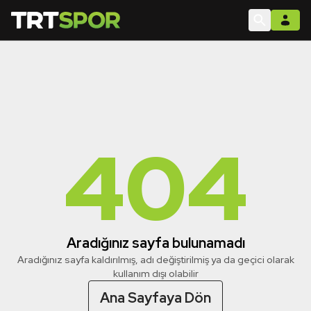
404
Aradığınız sayfa bulunamadı
Aradığınız sayfa kaldırılmış, adı değiştirilmiş ya da geçici olarak
kullanım dışı olabilir
Ana Sayfaya Dön