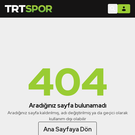
404
Aradığınız sayfa bulunamadı
Aradığınız sayfa kaldırılmış, adı değiştirilmiş ya da geçici olarak
kullanım dışı olabilir
Ana Sayfaya Dön