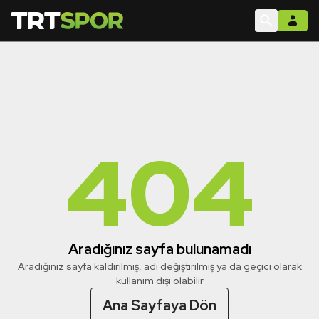
404
Aradığınız sayfa bulunamadı
Aradığınız sayfa kaldırılmış, adı değiştirilmiş ya da geçici olarak
kullanım dışı olabilir
Ana Sayfaya Dön