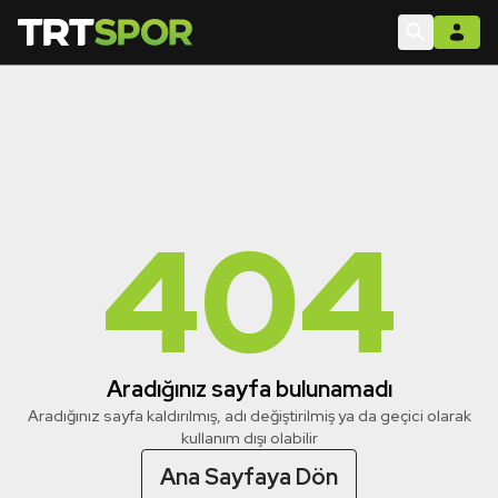
404
Aradığınız sayfa bulunamadı
Aradığınız sayfa kaldırılmış, adı değiştirilmiş ya da geçici olarak
kullanım dışı olabilir
Ana Sayfaya Dön