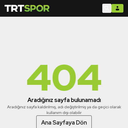
404
Aradığınız sayfa bulunamadı
Aradığınız sayfa kaldırılmış, adı değiştirilmiş ya da geçici olarak
kullanım dışı olabilir
Ana Sayfaya Dön