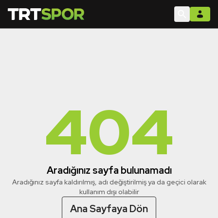
404
Aradığınız sayfa bulunamadı
Aradığınız sayfa kaldırılmış, adı değiştirilmiş ya da geçici olarak
kullanım dışı olabilir
Ana Sayfaya Dön